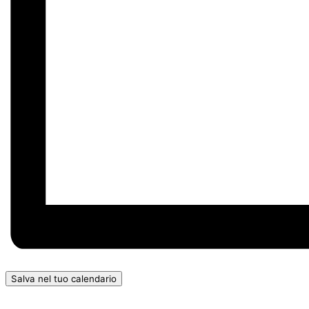
Salva nel tuo calendario