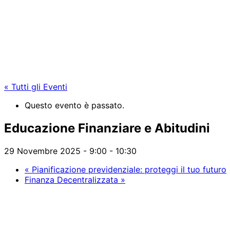
« Tutti gli Eventi
Questo evento è passato.
Educazione Finanziare e Abitudini
29 Novembre 2025 - 9:00
-
10:30
«
Pianificazione previdenziale: proteggi il tuo futuro
Finanza Decentralizzata
»