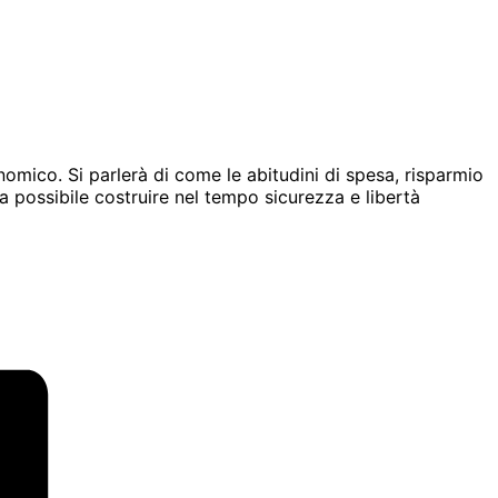
omico. Si parlerà di come le abitudini di spesa, risparmio
ia possibile costruire nel tempo sicurezza e libertà