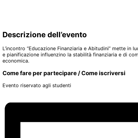
Descrizione dell’evento
L’incontro “Educazione Finanziaria e Abitudini” mette in l
e pianificazione influenzino la stabilità finanziaria e di 
economica.
Come fare per partecipare / Come iscriversi
Evento riservato agli studenti