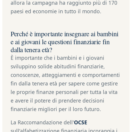
allora la campagna ha raggiunto più di 170
paesi ed economie in tutto il mondo.
Perché è importante insegnare ai bambini
e ai giovani le questioni finanziarie fin
dalla tenera età?
È importante che i bambini e i giovani
sviluppino solide abitudini finanziarie,
conoscenze, atteggiamenti e comportamenti
fin dalla tenera età per sapere come gestire
le proprie finanze personali per tutta la vita
e avere il potere di prendere decisioni
finanziarie migliori per il loro futuro.
La Raccomandazione dell'
OCSE
sull'alfabetizzazione finanziaria incoraggia i