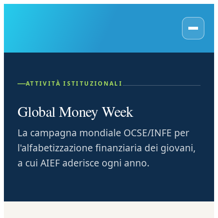
—
ATTIVITÀ ISTITUZIONALI
Global Money Week
La campagna mondiale OCSE/INFE per
l'alfabetizzazione finanziaria dei giovani,
a cui AIEF aderisce ogni anno.