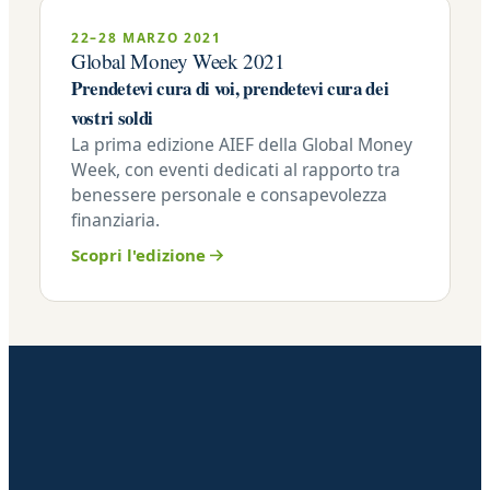
22–28 MARZO 2021
Global Money Week 2021
Prendetevi cura di voi, prendetevi cura dei
vostri soldi
La prima edizione AIEF della Global Money
Week, con eventi dedicati al rapporto tra
benessere personale e consapevolezza
finanziaria.
Scopri l'edizione