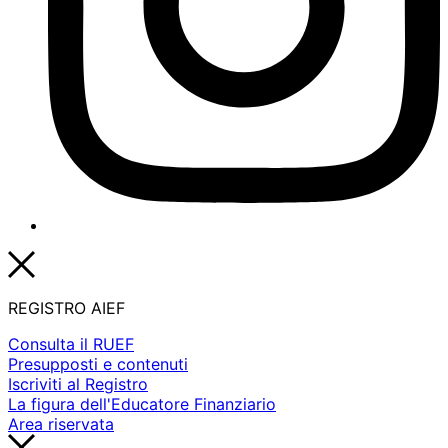
REGISTRO AIEF
Consulta il RUEF
Presupposti e contenuti
Iscriviti al Registro
La figura dell'Educatore Finanziario
Area riservata