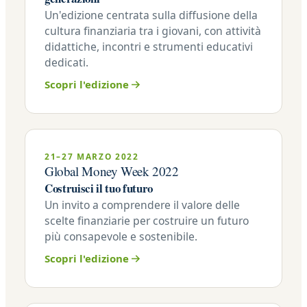
Un'edizione centrata sulla diffusione della
cultura finanziaria tra i giovani, con attività
didattiche, incontri e strumenti educativi
dedicati.
Scopri l'edizione
21–27 MARZO 2022
Global Money Week 2022
Costruisci il tuo futuro
Un invito a comprendere il valore delle
scelte finanziarie per costruire un futuro
più consapevole e sostenibile.
Scopri l'edizione