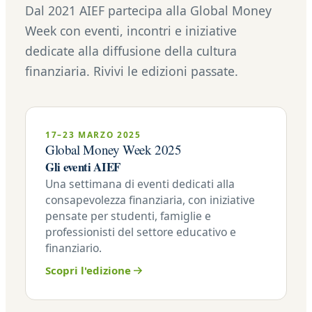
Dal 2021 AIEF partecipa alla Global Money
Week con eventi, incontri e iniziative
dedicate alla diffusione della cultura
finanziaria. Rivivi le edizioni passate.
17–23 MARZO 2025
Global Money Week 2025
Gli eventi AIEF
Una settimana di eventi dedicati alla
consapevolezza finanziaria, con iniziative
pensate per studenti, famiglie e
professionisti del settore educativo e
finanziario.
Scopri l'edizione