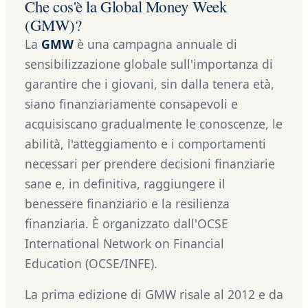
Che cos'è la Global Money Week
(GMW)?
La
GMW
è una campagna annuale di
sensibilizzazione globale sull'importanza di
garantire che i giovani, sin dalla tenera età,
siano finanziariamente consapevoli e
acquisiscano gradualmente le conoscenze, le
abilità, l'atteggiamento e i comportamenti
necessari per prendere decisioni finanziarie
sane e, in definitiva, raggiungere il
benessere finanziario e la resilienza
finanziaria. È organizzato dall'OCSE
International Network on Financial
Education (OCSE/INFE).
La prima edizione di GMW risale al 2012 e da