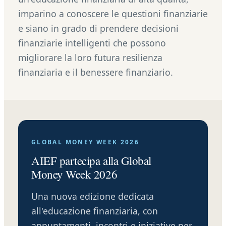
imparino a conoscere le questioni finanziarie
e siano in grado di prendere decisioni
finanziarie intelligenti che possono
migliorare la loro futura resilienza
finanziaria e il benessere finanziario.
GLOBAL MONEY WEEK 2026
AIEF partecipa alla Global
Money Week 2026
Una nuova edizione dedicata
all'educazione finanziaria, con
appuntamenti, incontri e iniziative per