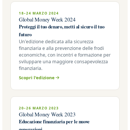
18–24 MARZO 2024
Global Money Week 2024
Proteggi il tuo denaro, metti al sicuro il tuo
futuro
Un'edizione dedicata alla sicurezza
finanziaria e alla prevenzione delle frodi
economiche, con incontri e formazione per
sviluppare una maggiore consapevolezza
finanziaria.
Scopri l'edizione
20–26 MARZO 2023
Global Money Week 2023
Educazione finanziaria per le nuove
generazioni