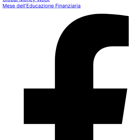
Mese dell'Educazione Finanziaria