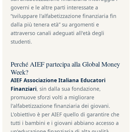
governi e le altre parti interessate a
“sviluppare l'alfabetizzazione finanziaria fin
dalla più tenera età” su argomenti e
attraverso canali adeguati all'età degli
studenti.
Perché AIEF partecipa alla Global Money
Week?
AIEF Associazione Italiana Educatori
Finanziari
, sin dalla sua fondazione,
promuove sforzi volti a migliorare
l'alfabetizzazione finanziaria dei giovani.
L'obiettivo è per AIEF quello di garantire che
tutti i bambini e i giovani abbiano accesso a
un'educazione finanziaria di alta qualità,